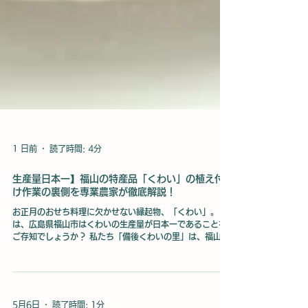
1 日前
読了時間: 4分
生産量日本一】福山の特産品「くわい」の植え付
け作業の裏側を専業農家が徹底解説！