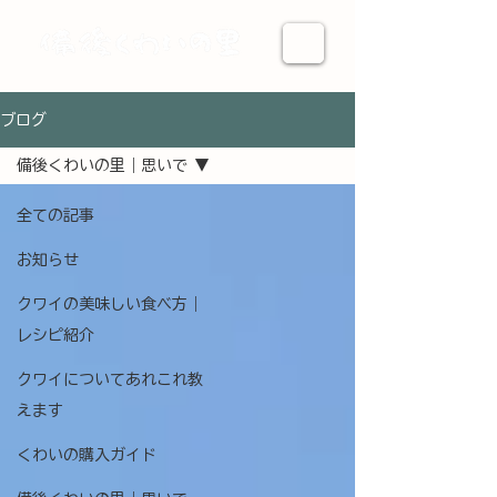
ブログ
備後くわいの里｜思いで
全ての記事
お知らせ
クワイの美味しい食べ方｜
レシピ紹介
クワイについてあれこれ教
えます
くわいの購入ガイド