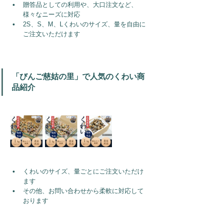
贈答品としての利用や、大口注文など、
様々なニーズに対応
2S、S、M、Lくわいのサイズ、量を自由に
ご注文いただけます
「びんご慈姑の里」で人気のくわい商
品紹介
くわいのサイズ、量ごとにご注文いただけ
ます
その他、お問い合わせから柔軟に対応して
おります