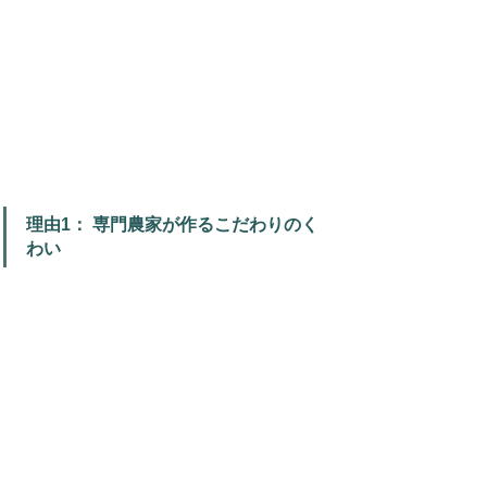
理由1： 専門農家が作るこだわりのく
わい