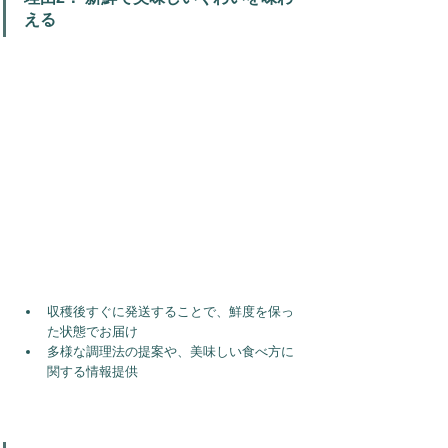
える
収穫後すぐに発送することで、鮮度を保っ
た状態でお届け
多様な調理法の提案や、美味しい食べ方に
関する情報提供