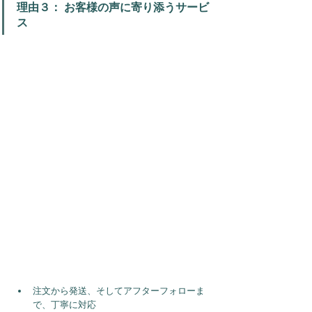
理由３： お客様の声に寄り添うサービ
ス
注文から発送、そしてアフターフォローま
で、丁寧に対応