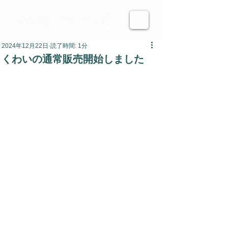
2024年12月22日
読了時間: 1分
くわいの通常販売開始しました