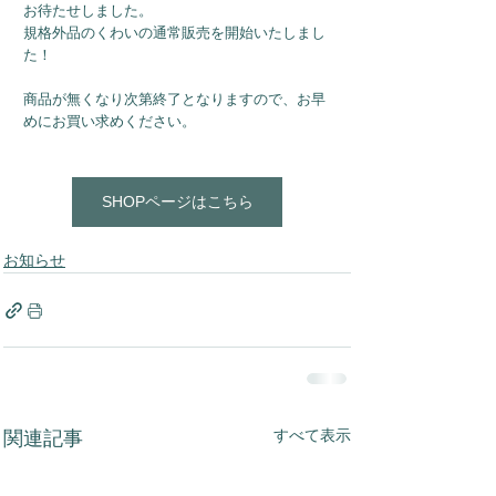
お待たせしました。
規格外品のくわいの通常販売を開始いたしまし
た！
商品が無くなり次第終了となりますので、お早
めにお買い求めください。
SHOPページはこちら
お知らせ
すべて表示
関連記事