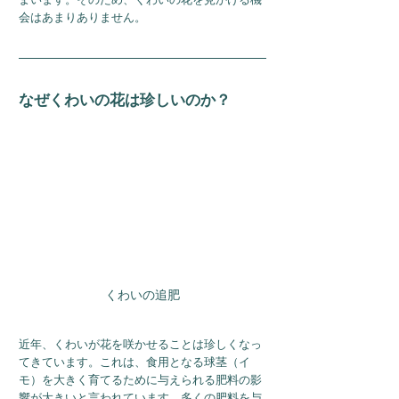
会はあまりありません。
なぜくわいの花は珍しいのか？
くわいの追肥
近年、くわいが花を咲かせることは珍しくなっ
てきています。これは、食用となる球茎（イ
モ）を大きく育てるために与えられる肥料の影
響が大きいと言われています。多くの肥料を与