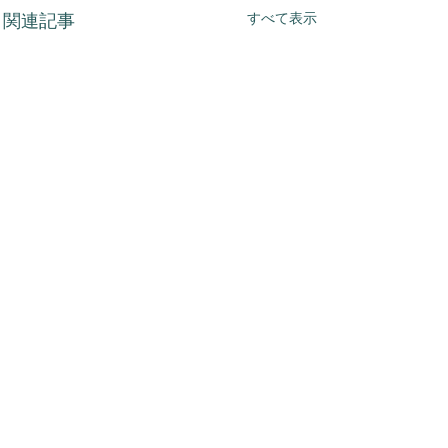
すべて表示
関連記事
コメント